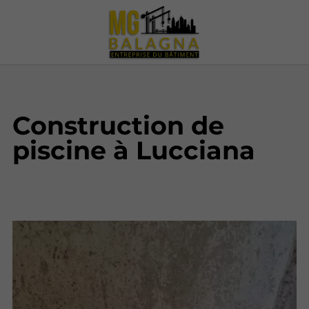
Construction de
piscine à Lucciana