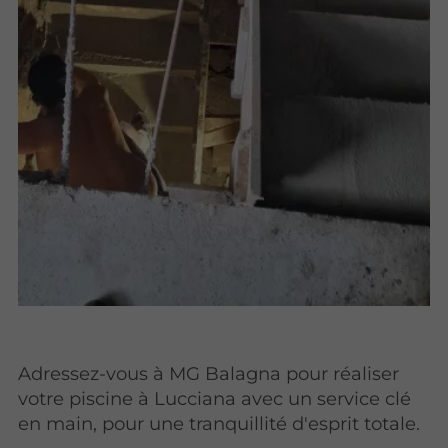
Adressez-vous à MG Balagna pour réaliser
votre piscine à Lucciana avec un service clé
en main, pour une tranquillité d'esprit totale.