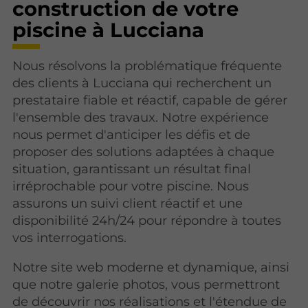
construction de votre
piscine à Lucciana
Nous résolvons la problématique fréquente
des clients à Lucciana qui recherchent un
prestataire fiable et réactif, capable de gérer
l'ensemble des travaux. Notre expérience
nous permet d'anticiper les défis et de
proposer des solutions adaptées à chaque
situation, garantissant un résultat final
irréprochable pour votre piscine. Nous
assurons un suivi client réactif et une
disponibilité 24h/24 pour répondre à toutes
vos interrogations.
Notre site web moderne et dynamique, ainsi
que notre galerie photos, vous permettront
de découvrir nos réalisations et l'étendue de