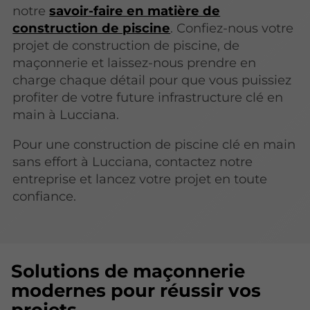
notre
savoir-faire en matière de
construction de piscine
. Confiez-nous votre
projet de construction de piscine, de
maçonnerie et laissez-nous prendre en
charge chaque détail pour que vous puissiez
profiter de votre future infrastructure clé en
main à Lucciana.
Pour une construction de piscine clé en main
sans effort à Lucciana, contactez notre
entreprise et lancez votre projet en toute
confiance.
Solutions de maçonnerie
modernes pour réussir vos