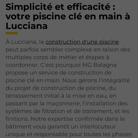
Simplicité et efficacité :
votre piscine clé en main à
Lucciana
À Lucciana, la
construction d'une piscine
peut parfois sembler complexe en raison des
multiples corps de métier et étapes à
coordonner. C'est pourquoi MG Balagna
propose un service de construction de
piscine clé en main. Nous gérons l'intégralité
du projet de construction de piscine, du
terrassement initial à la mise en eau, en
passant par la maçonnerie, l'installation des
systèmes de filtration et de traitement, et les
finitions. Notre expertise confirmée dans le
bâtiment vous garantit un interlocuteur
unique et responsable pour toutes les phases