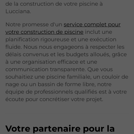
de la construction de votre piscine à
Lucciana.
Notre promesse d'un
service complet pour
votre construction de piscine
inclut une
planification rigoureuse et une exécution
fluide. Nous nous engageons à respecter les
délais convenus et les budgets alloués, grâce
à une organisation efficace et une
communication transparente. Que vous
souhaitiez une piscine familiale, un couloir de
nage ou un bassin de forme libre, notre
équipe de professionnels qualifiés est à votre
écoute pour concrétiser votre projet.
Votre partenaire pour la