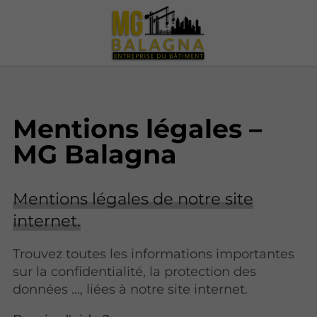
Mentions légales –
MG Balagna
Mentions légales de notre site
internet.
Trouvez toutes les informations importantes
sur la confidentialité, la protection des
données ..., liées à notre site internet.