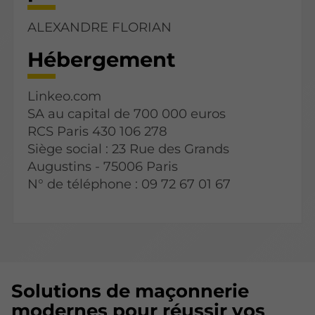
ALEXANDRE FLORIAN
Hébergement
Linkeo.com
SA au capital de 700 000 euros
RCS Paris 430 106 278
Siège social : 23 Rue des Grands
Augustins - 75006 Paris
N° de téléphone : 09 72 67 01 67
Solutions de maçonnerie
modernes pour réussir vos