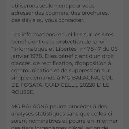
utiliserons seulement pour vous
adresser des courriers, des brochures,
des devis ou vous contacter.
Les informations recueillies sur les sites
bénéficient de la protection de la loi
"Informatique et Libertés" n° 78-17 du 06
janvier 1978. Elles bénéficient d'un droit
d'accès, de rectification, d'opposition à
communication et de suppression sur
simple demande à MG BALAGNA, COL
DE FOGATA, GUIDICELLI,, 20220 L'ILE
ROUSSE.
MG BALAGNA pourra procéder à des
analyses statistiques sans que celles-ci
soient nominatives et pourra en informer
des tiers (organismes d'évaluation de