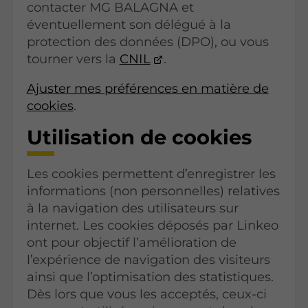
contacter MG BALAGNA et
éventuellement son délégué à la
protection des données (DPO), ou vous
tourner vers la
CNIL
.
Ajuster mes préférences en matière de
cookies
.
Utilisation de cookies
Les cookies permettent d’enregistrer les
informations (non personnelles) relatives
à la navigation des utilisateurs sur
internet. Les cookies déposés par Linkeo
ont pour objectif l’amélioration de
l’expérience de navigation des visiteurs
ainsi que l’optimisation des statistiques.
Dès lors que vous les acceptés, ceux-ci