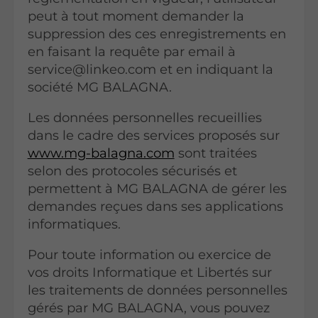
peut à tout moment demander la
suppression des ces enregistrements en
en faisant la requête par email à
service@linkeo.com et en indiquant la
société MG BALAGNA.
Les données personnelles recueillies
dans le cadre des services proposés sur
www.mg-balagna.com
sont traitées
selon des protocoles sécurisés et
permettent à MG BALAGNA de gérer les
demandes reçues dans ses applications
informatiques.
Pour toute information ou exercice de
vos droits Informatique et Libertés sur
les traitements de données personnelles
gérés par MG BALAGNA, vous pouvez