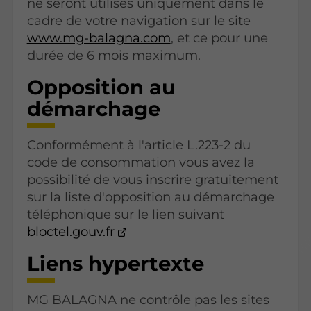
ne seront utilisés uniquement dans le
cadre de votre navigation sur le site
www.mg-balagna.com
, et ce pour une
durée de 6 mois maximum.
Opposition au
démarchage
Conformément à l'article L.223-2 du
code de consommation vous avez la
possibilité de vous inscrire gratuitement
sur la liste d'opposition au démarchage
téléphonique sur le lien suivant
bloctel.gouv.fr
Liens hypertexte
MG BALAGNA ne contrôle pas les sites