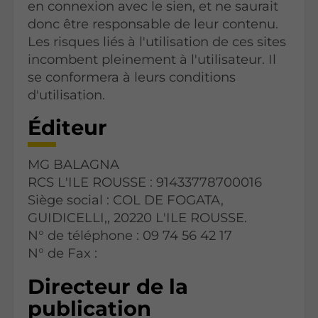
en connexion avec le sien, et ne saurait
donc être responsable de leur contenu.
Les risques liés à l'utilisation de ces sites
incombent pleinement à l'utilisateur. Il
se conformera à leurs conditions
d'utilisation.
Éditeur
MG BALAGNA
RCS L'ILE ROUSSE : 91433778700016
Siège social : COL DE FOGATA,
GUIDICELLI,, 20220 L'ILE ROUSSE.
N° de téléphone : 09 74 56 42 17
N° de Fax :
Directeur de la
publication