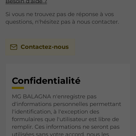
Besoin d'aide ?
Si vous ne trouvez pas de réponse à vos
questions, n'hésitez pas à nous contacter.
Contactez-nous
Confidentialité
MG BALAGNA n'enregistre pas
d'informations personnelles permettant
l'identification, à l'exception des
formulaires que l'utilisateur est libre de
remplir. Ces informations ne seront pas
utilisées sans votre accord, nous les