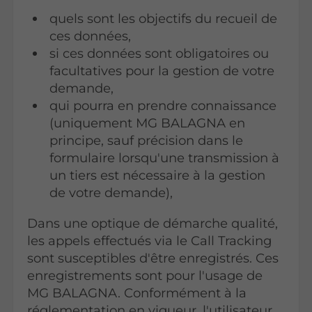
quels sont les objectifs du recueil de
ces données,
si ces données sont obligatoires ou
facultatives pour la gestion de votre
demande,
qui pourra en prendre connaissance
(uniquement MG BALAGNA en
principe, sauf précision dans le
formulaire lorsqu'une transmission à
un tiers est nécessaire à la gestion
de votre demande),
Dans une optique de démarche qualité,
les appels effectués via le Call Tracking
sont susceptibles d'être enregistrés. Ces
enregistrements sont pour l'usage de
MG BALAGNA. Conformément à la
réglementation en vigueur, l'utilisateur