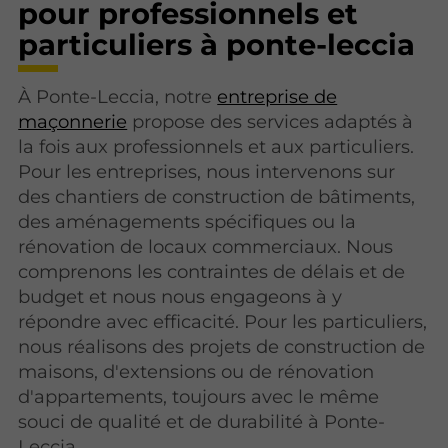
pour professionnels et
particuliers à ponte-leccia
À Ponte-Leccia, notre
entreprise de
maçonnerie
propose des services adaptés à
la fois aux professionnels et aux particuliers.
Pour les entreprises, nous intervenons sur
des chantiers de construction de bâtiments,
des aménagements spécifiques ou la
rénovation de locaux commerciaux. Nous
comprenons les contraintes de délais et de
budget et nous nous engageons à y
répondre avec efficacité. Pour les particuliers,
nous réalisons des projets de construction de
maisons, d'extensions ou de rénovation
d'appartements, toujours avec le même
souci de qualité et de durabilité à Ponte-
Leccia.