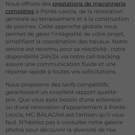
Nous offrons des
prestations de maçonnerie
complètes
à Ponte-Leccia, de la rénovation
générale au terrassement et à la construction
de piscines. Cette approche globale nous
permet de gérer l'intégralité de votre projet,
simplifiant la coordination des travaux. Notre
service est reconnu pour sa réactivité : notre
disponibilité 24h/24 via notre call-tracking
assure une communication fluide et une
réponse rapide à toutes vos sollicitations.
Nous proposons des tarifs compétitifs,
garantissant un excellent rapport qualité-
prix. Que vous ayez besoin d'une extension
ou d'une rénovation d'appartement à Ponte-
Leccia, MG BALAGNA est l'artisan qu'il vous
faut. N'hésitez pas à consulter notre galerie
photos pour découvrir la diversité de nos