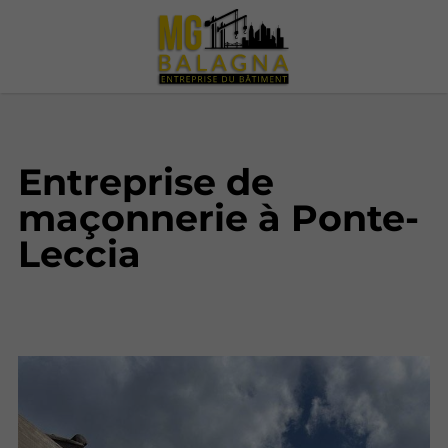
Entreprise de
maçonnerie à Ponte-
Leccia