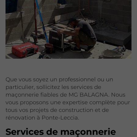
Que vous soyez un professionnel ou un
particulier, sollicitez les services de
maçonnerie fiables de MG BALAGNA. Nous
vous proposons une expertise complète pour
tous vos projets de construction et de
rénovation à Ponte-Leccia.
Services de maçonnerie