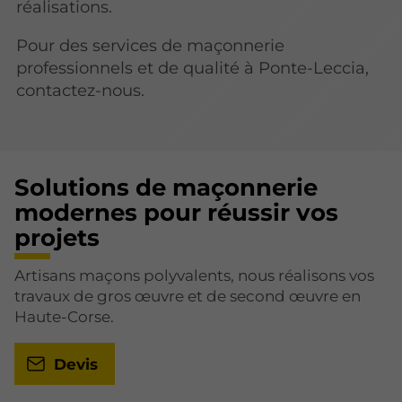
réalisations.
Pour des services de maçonnerie
professionnels et de qualité à Ponte-Leccia,
contactez-nous.
Solutions de maçonnerie
modernes pour réussir vos
projets
Artisans maçons polyvalents, nous réalisons vos
travaux de gros œuvre et de second œuvre en
Haute-Corse.
Devis