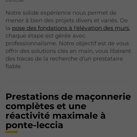
Notre solide expérience nous permet de
mener à bien des projets divers et variés. De
la
pose des fondations à l'élévation des murs
,
chaque étape est gérée avec
professionnalisme. Notre objectif est de vous
offrir des solutions clés en main, vous libérant
des tracas de la recherche d'un prestataire
fiable.
Prestations de maçonnerie
complètes et une
réactivité maximale à
ponte-leccia