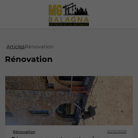
Articles
Rénovation
Rénovation
02/12/2025
Rénovation