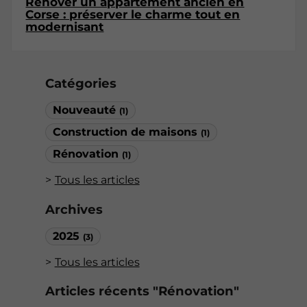
Rénover un appartement ancien en
Corse : préserver le charme tout en
modernisant
Catégories
Nouveauté
(1)
Construction de maisons
(1)
Rénovation
(1)
Tous les articles
Archives
2025
(3)
Tous les articles
Articles récents "Rénovation"